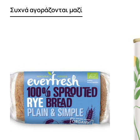
Συχνά αγοράζονται μαζί