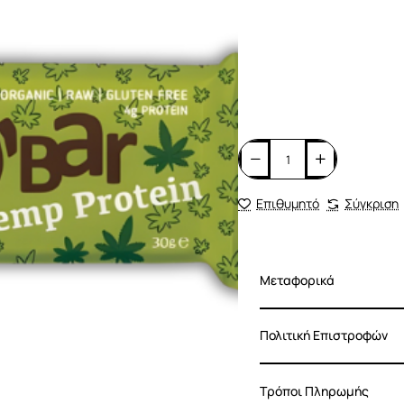
Επιθυμητό
Σύγκριση
Μεταφορικά
Πολιτική Επιστροφών
Τρόποι Πληρωμής