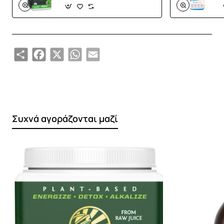
Share
Facebook
X
WhatsApp
Email
Συχνά αγοράζονται μαζί