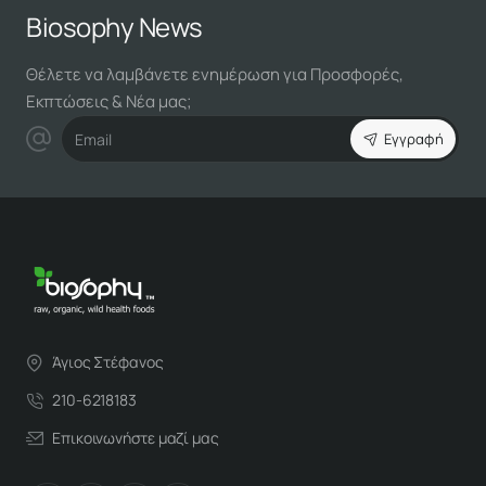
Biosophy News
Θέλετε να λαμβάνετε ενημέρωση για Προσφορές,
Εκπτώσεις & Νέα μας;
Email
Εγγραφή
Άγιος Στέφανος
210-6218183
Επικοινωνήστε μαζί μας