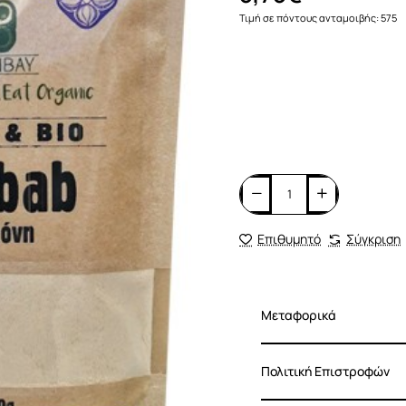
Τιμή σε πόντους ανταμοιβής: 575
Επιθυμητό
Σύγκριση
Μεταφορικά
Πολιτική Επιστροφών