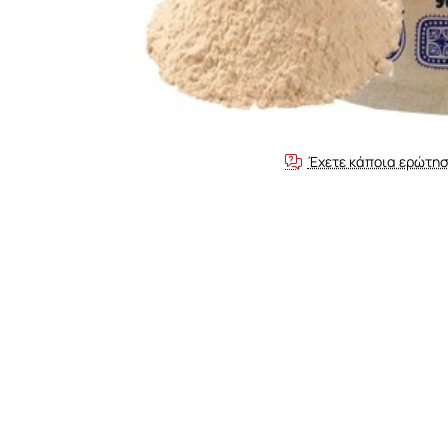
Έχετε κάποια ερώτησ